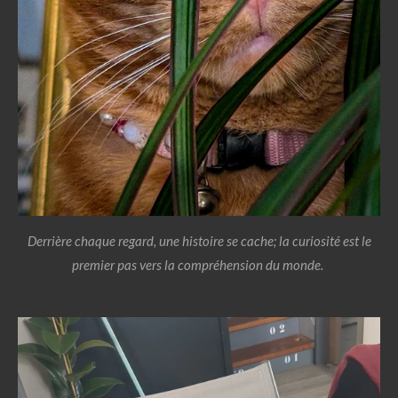
Derrière chaque regard, une histoire se cache; la curiosité est le
premier pas vers la compréhension du monde.