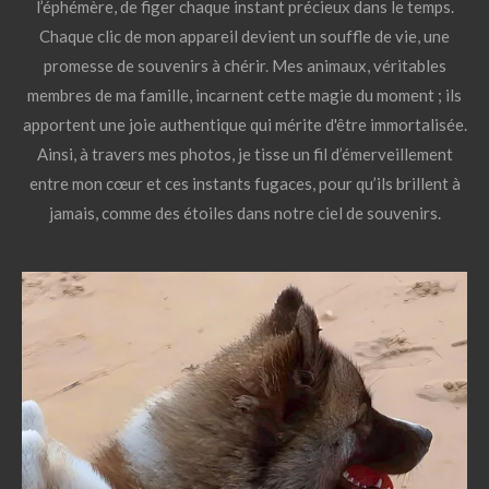
l’éphémère, de figer chaque instant précieux dans le temps.
Chaque clic de mon appareil devient un souffle de vie, une
promesse de souvenirs à chérir. Mes animaux, véritables
membres de ma famille, incarnent cette magie du moment ; ils
apportent une joie authentique qui mérite d'être immortalisée.
Ainsi, à travers mes photos, je tisse un fil d’émerveillement
entre mon cœur et ces instants fugaces, pour qu’ils brillent à
jamais, comme des étoiles dans notre ciel de souvenirs.